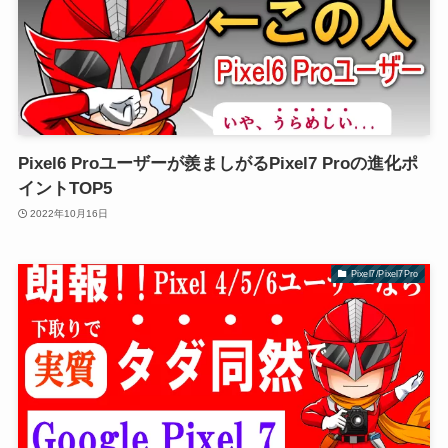
Pixel6 Proユーザーが羨ましがるPixel7 Proの進化ポ
イントTOP5
2022年10月16日
Pixel7/Pixel7Pro