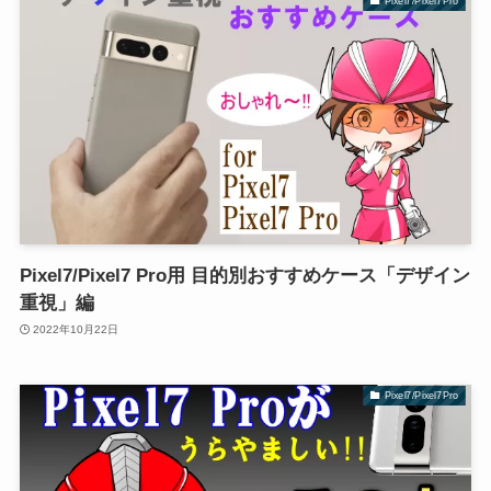
Pixel7/Pixel7Pro
Pixel7/Pixel7 Pro用 目的別おすすめケース「デザイン
重視」編
2022年10月22日
Pixel7/Pixel7Pro