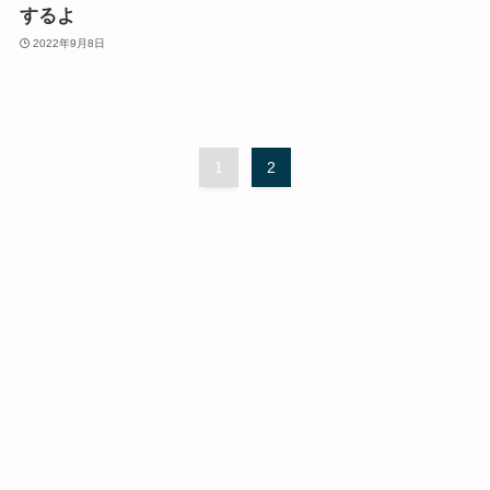
するよ
2022年9月8日
1
2