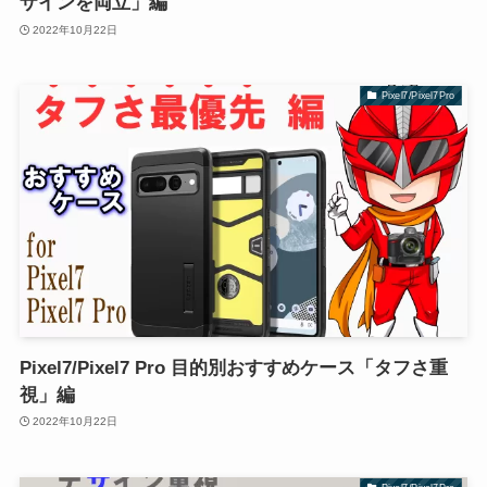
ザインを両立」編
2022年10月22日
Pixel7/Pixel7Pro
Pixel7/Pixel7 Pro 目的別おすすめケース「タフさ重
視」編
2022年10月22日