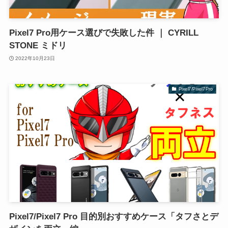
Pixel7 Pro用ケース選びで失敗した件 ｜ CYRILL
STONE ミドリ
2022年10月23日
Pixel7/Pixel7Pro
Pixel7/Pixel7 Pro 目的別おすすめケース「タフさとデ