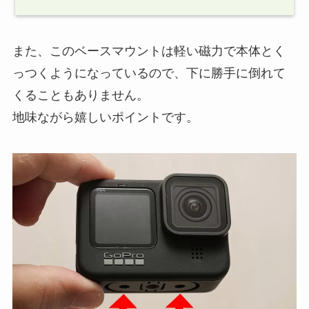
また、このベースマウントは軽い磁力で本体とく
っつくようになっているので、下に勝手に倒れて
くることもありません。
地味ながら嬉しいポイントです。