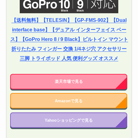
【送料無料】【TELESIN】【GP-FMS-902】【Dual
interface base】【デュアル インターフェイス ベー
ス】【GoPro Hero 8 / 9 Black】ビルトイン マウント
折りたたみ フィンガー 交換 1/4ネジ穴 アクセサリー
三脚 トライポッド 人気 便利グッズ オススメ
楽天市場で見る
Amazonで見る
Yahooショッピングで見る