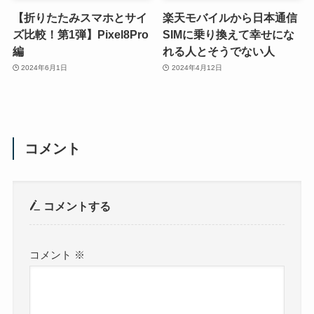
【折りたたみスマホとサイ
楽天モバイルから日本通信
ズ比較！第1弾】Pixel8Pro
SIMに乗り換えて幸せにな
編
れる人とそうでない人
2024年6月1日
2024年4月12日
コメント
コメントする
コメント
※