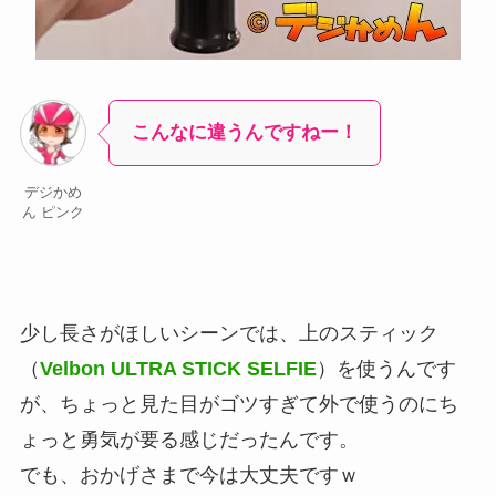
こんなに違うんですねー！
デジかめ
ん ピンク
少し長さがほしいシーンでは、上のスティック
（
Velbon ULTRA STICK SELFIE
）を使うんです
が、ちょっと見た目がゴツすぎて外で使うのにち
ょっと勇気が要る感じだったんです。
でも、おかげさまで今は大丈夫ですｗ