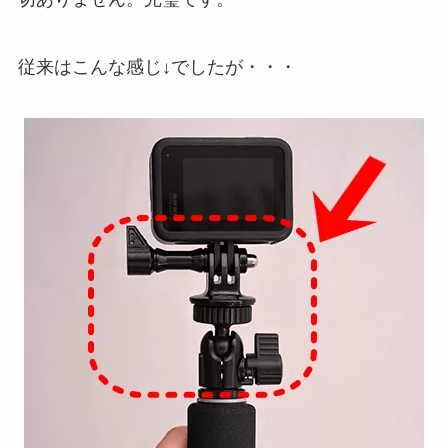
従来はこんな感じ↓でしたが・・・