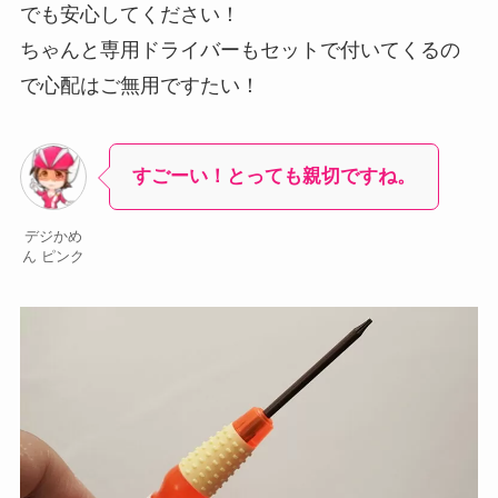
でも安心してください！
ちゃんと専用ドライバーもセットで付いてくるの
で心配はご無用ですたい！
すごーい！とっても親切ですね。
デジかめ
ん ピンク