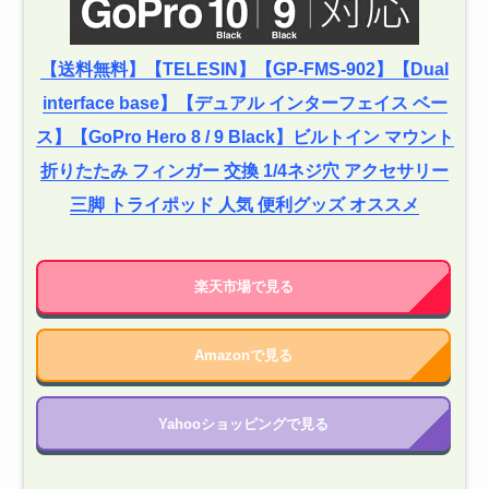
【送料無料】【TELESIN】【GP-FMS-902】【Dual
interface base】【デュアル インターフェイス ベー
ス】【GoPro Hero 8 / 9 Black】ビルトイン マウント
折りたたみ フィンガー 交換 1/4ネジ穴 アクセサリー
三脚 トライポッド 人気 便利グッズ オススメ
楽天市場で見る
Amazonで見る
Yahooショッピングで見る