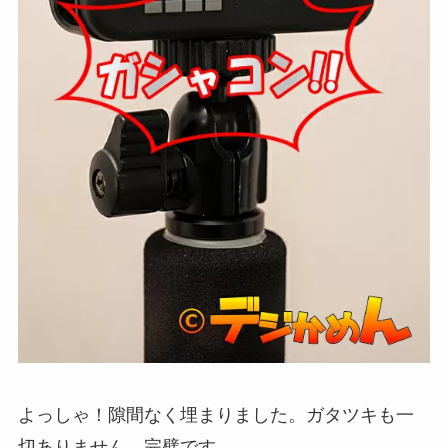
よっしゃ！
隙間なく埋まりました。ガタツキも一
切ありません。
完璧です。