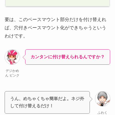
要は、このベースマウント部分だけを付け替えれ
ば、穴付きベースマウント化ができちゃうという
わけです。
カンタンに付け替えられるんですか？
デジかめ
ん ピンク
うん、めちゃくちゃ簡単だよ。ネジ外
して付け替えるだけ！
ふわく