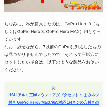
ちなみに、私が購入したのは、GoPro Hero 9（も
しくはGoPro Hero 8, GoPro Hero MAX）用となっ
ています。
なお、残念ながら、7以前のGoProに対応したもの
は見つかりませんでしたので、それらで三脚穴に
セットしたい場合は、以下のような製品をお使い
ください。
HSU アルミ三脚マウントアダプタセット つまみネジ
付き GoPro Hero8/Max/7/6/5対応 1/4ネジの穴付きの