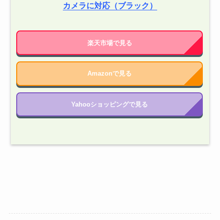
カメラに対応（ブラック）
楽天市場で見る
Amazonで見る
Yahooショッピングで見る