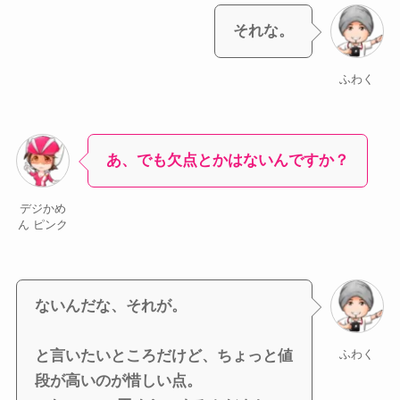
それな。
ふわく
あ、でも欠点とかはないんですか？
デジかめ
ん ピンク
ないんだな、それが。
と言いたいところだけど、ちょっと値
ふわく
段が高いのが惜しい点。