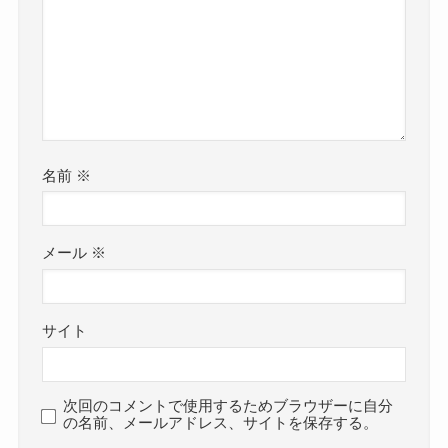
名前
※
メール
※
サイト
次回のコメントで使用するためブラウザーに自分
の名前、メールアドレス、サイトを保存する。