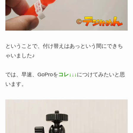
ということで、付け替えはあっという間にできち
ゃいました♪
では、早速、GoProを
コレ
↓↓↓
につけてみたいと思
います。