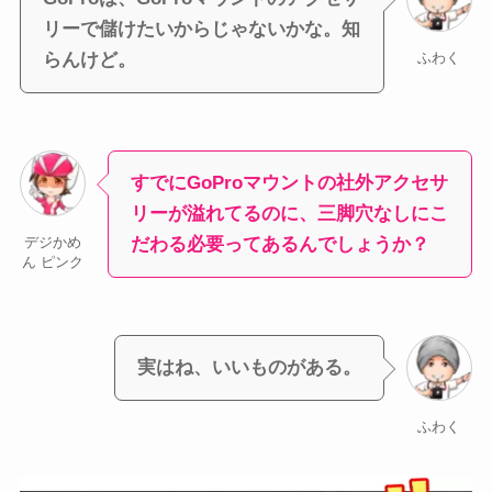
リーで儲けたいからじゃないかな。知
らんけど。
ふわく
すでにGoProマウントの社外アクセサ
リーが溢れてるのに、三脚穴なしにこ
だわる必要ってあるんでしょうか？
デジかめ
ん ピンク
実はね、いいものがある。
ふわく