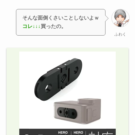
そんな面倒くさいことしないよｗ
コレ↓↓↓
買ったの。
ふわく