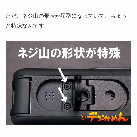
ただ、ネジ山の形状が星型になっていて、ちょっ
と特殊なんです。