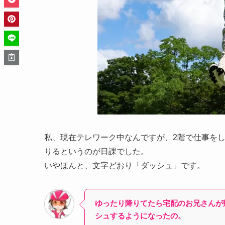
私、現在テレワーク中なんですが、2階で仕事を
りるというのが日課でした。
いやほんと、文字どおり「ダッシュ」です。
ゆったり降りてたら宅配のお兄さんが
シュするようになったの。