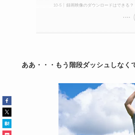
録画映像のダウンロードはできる？
ああ・・・もう階段ダッシュしなく