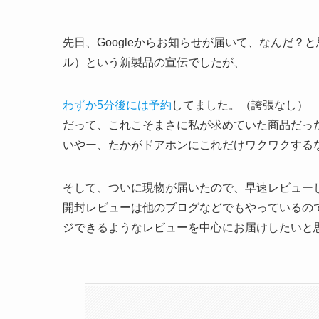
先日、Googleからお知らせが届いて、なんだ？
ル）という新製品の宣伝でしたが、
わずか5分後には予約
してました。（誇張なし）
だって、これこそまさに私が求めていた商品だっ
いやー、たかがドアホンにこれだけワクワクする
そして、ついに現物が届いたので、早速レビュー
開封レビューは他のブログなどでもやっているの
ジできるようなレビューを中心にお届けしたいと