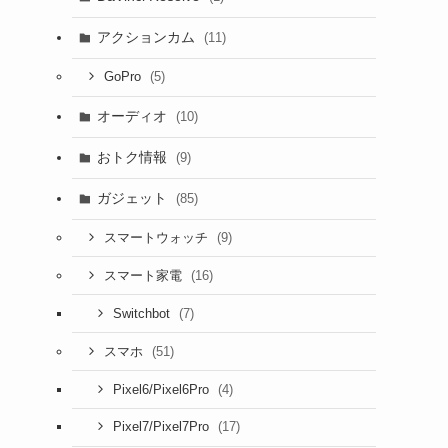
アクションカム
(11)
(5)
GoPro
オーディオ
(10)
おトク情報
(9)
ガジェット
(85)
(9)
スマートウォッチ
(16)
スマート家電
(7)
Switchbot
(51)
スマホ
(4)
Pixel6/Pixel6Pro
(17)
Pixel7/Pixel7Pro