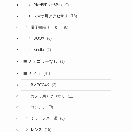
(9)
Pixel8/Pixel8Pro
(18)
スマホ用アクセサリ
(8)
電子書籍リーダー
(6)
BOOX
(2)
Kindle
カテゴリーなし
(1)
カメラ
(41)
(3)
BMPCC4K
(11)
カメラ用アクセサリ
(3)
コンデジ
(6)
ミラーレス一眼
(15)
レンズ