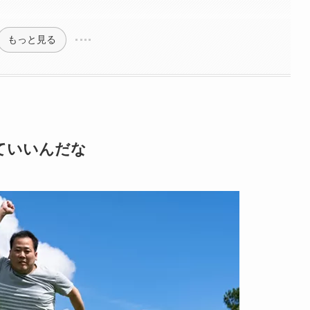
もっと見る
ていいんだな