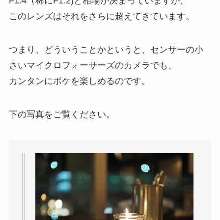
F1.4（稀にF1.2)と相場が決まっていますが、
このレンズはそれをさらに超えてきています。
つまり、どういうことかというと、センサーの小
さいマイクロフォーサーズのカメラでも、
カンタンにボケを楽しめるのです。
下の写真をご覧ください。