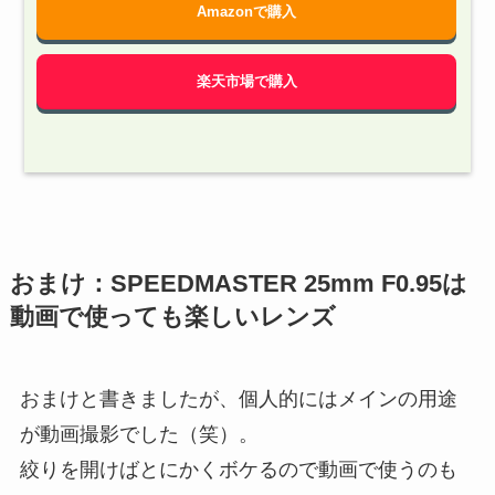
Amazonで購入
楽天市場で購入
おまけ：SPEEDMASTER 25mm F0.95は
動画で使っても楽しいレンズ
おまけと書きましたが、個人的にはメインの用途
が動画撮影でした（笑）。
絞りを開けばとにかくボケるので動画で使うのも