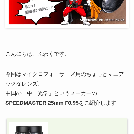
こんにちは。ふわくです。
今回はマイクロフォーサーズ用のちょっとマニア
ックなレンズ、
中国の「中一光学」というメーカーの
SPEEDMASTER 25mm F0.95
をご紹介します。