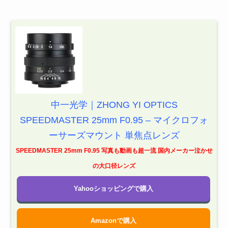
中一光学｜ZHONG YI OPTICS
SPEEDMASTER 25mm F0.95 – マイクロフォ
ーサーズマウント 単焦点レンズ
SPEEDMASTER 25mm F0.95 写真も動画も超一流 国内メーカー泣かせ
の大口径レンズ
Yahooショッピングで購入
Amazonで購入