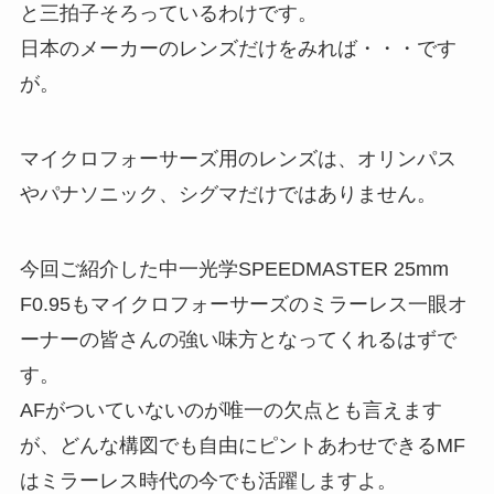
と三拍子そろっているわけです。
日本のメーカーのレンズだけをみれば・・・です
が。
マイクロフォーサーズ用のレンズは、オリンパス
やパナソニック、シグマだけではありません。
今回ご紹介した中一光学SPEEDMASTER 25mm
F0.95もマイクロフォーサーズのミラーレス一眼オ
ーナーの皆さんの強い味方となってくれるはずで
す。
AFがついていないのが唯一の欠点とも言えます
が、どんな構図でも自由にピントあわせできるMF
はミラーレス時代の今でも活躍しますよ。