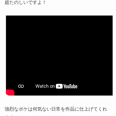
超たのしいですよ！
強烈なボケは何気ない日常を作品に仕上げてくれ