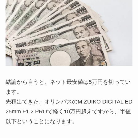
結論から言うと、ネット最安値は5万円を切ってい
ます。
先程出てきた、オリンパスのM.ZUIKO DIGITAL ED
25mm F1.2 PROで軽く10万円超えですから、半値
以下ということになります。