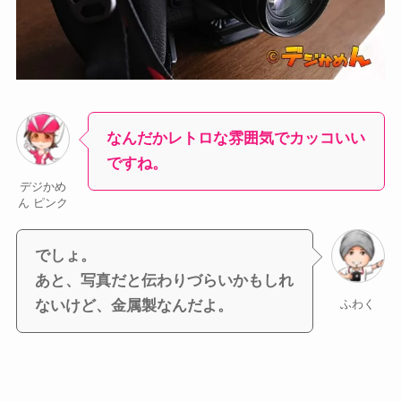
なんだかレトロな雰囲気でカッコいい
ですね。
デジかめ
ん ピンク
でしょ。
あと、写真だと伝わりづらいかもしれ
ないけど、金属製なんだよ。
ふわく