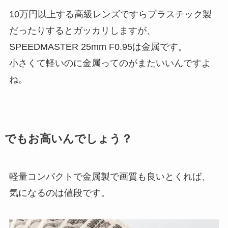
10万円以上する高級レンズですらプラスチック製
だったりするとガッカリしますが、
SPEEDMASTER 25mm F0.95は金属です。
小さくて軽いのに金属ってのがまたいいんですよ
ね。
でもお高いんでしょう？
軽量コンパクトで金属製で画質も良いとくれば、
気になるのは値段です。