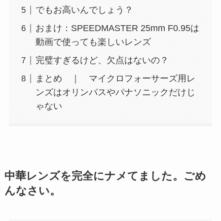
でもお高いんでしょう？
おまけ：SPEEDMASTER 25mm F0.95は
動画で使っても楽しいレンズ
完璧すぎるけど、欠点はないの？
まとめ ｜ マイクロフォーサーズ用レ
ンズはオリンパスやパナソニックだけじ
ゃない
中華レンズを完全にナメてました。ごめ
んなさい。