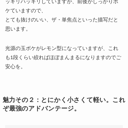
ッキリハッキリしていますが、前後がしっかりボ
ケていますので、
とても抜けのいい、ザ・単焦点といった描写だと
思います。
光源の玉ボケがレモン型になっていますが、これ
も1段くらい絞ればほぼまんまるになりますのでご
安心を。
魅力その２：とにかく小さくて軽い。これ
ぞ最強のアドバンテージ。