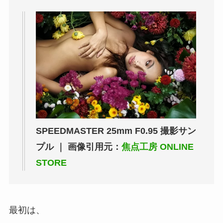
SPEEDMASTER 25mm F0.95 撮影サン
プル ｜ 画像引用元：
焦点工房 ONLINE
STORE
最初は、