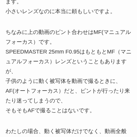
ます。
小さいレンズなのに本当に頼もしいですよ。
ちなみに上の動画のピント合わせはMF(マニュアル
フォーカス）です。
SPEEDMASTER 25mm F0.95はもともとMF（マニ
ュアルフォーカス）レンズということもあります
が、
子供のように動く被写体を動画で撮るときに、
AF(オートフォーカス）だと、ピントが行ったり来
たり迷ってしまうので、
そもそもAFで撮ることはないです。
わたしの場合、動く被写体だけでなく、動画全般