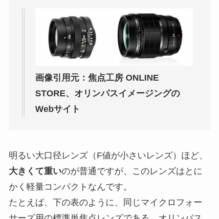
画像引用元：焦点工房 ONLINE
STORE、オリンパスイメージングの
Webサイト
明るい大口径レンズ（F値が小さいレンズ）ほど、
大きくて重い
のが普通ですが、このレンズはとに
かく軽量コンパクトなんです。
たとえば、下の表のように、同じマイクロフォー
サーズ用の標準単焦点レンズである、オリンパス