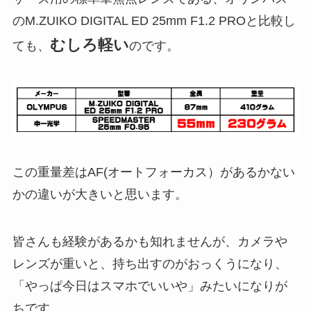
のM.ZUIKO DIGITAL ED 25mm F1.2 PROと比較し
むしろ軽い
ても、
のです。
この重量差はAF(オートフォーカス）があるかない
かの違いが大きいと思います。
皆さんも経験があるかも知れませんが、カメラや
レンズが重いと、持ち出すのがおっくうになり、
「やっぱ今日はスマホでいいや」みたいになりが
ちです。