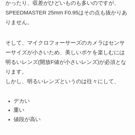
かったり、収差がひどいものも多いのですが、
SPEEDMASTER 25mm F0.95はその点も抜かりあ
りません。
そして、マイクロフォーサーズのカメラはセンサ
ーサイズが小さいため、美しいボケを楽しむには
明るいレンズ(開放F値が小さいレンズ)が必須とな
ります。
しかし、明るいレンズというのは往々にして、
デカい
重い
値段が高い