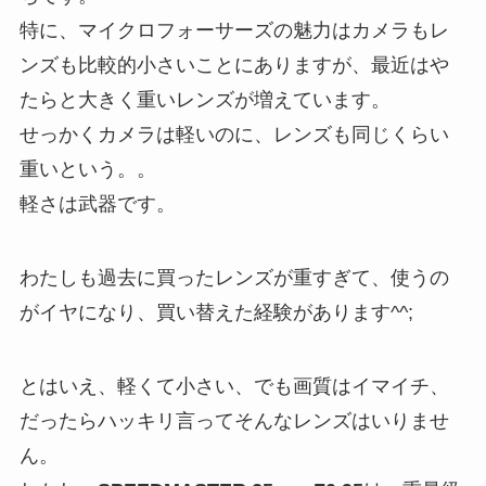
特に、マイクロフォーサーズの魅力はカメラもレ
ンズも比較的小さいことにありますが、最近はや
たらと大きく重いレンズが増えています。
せっかくカメラは軽いのに、レンズも同じくらい
重いという。。
軽さは武器です。
わたしも過去に買ったレンズが重すぎて、使うの
がイヤになり、買い替えた経験があります^^;
とはいえ、軽くて小さい、でも画質はイマイチ、
だったらハッキリ言ってそんなレンズはいりませ
ん。