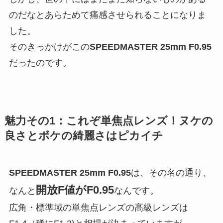
のだなとあらためて痛感させられることになりま
した。
そのきっかけがこの
SPEEDMASTER 25mm F0.95
だったのです。
魅力その1：これぞ単焦点レンズ！ヌケの
良さとボケの綺麗さはピカイチ
SPEEDMASTER 25mm F0.95
は、その名の通り、
開放F値がF0.95
なんと
なんです。
広角・標準域の単焦点レンズの高級レンズは