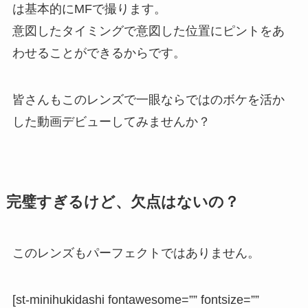
は基本的にMFで撮ります。
意図したタイミングで意図した位置にピントをあ
わせることができるからです。
皆さんもこのレンズで一眼ならではのボケを活か
した動画デビューしてみませんか？
完璧すぎるけど、欠点はないの？
このレンズもパーフェクトではありません。
[st-minihukidashi fontawesome=”” fontsize=””