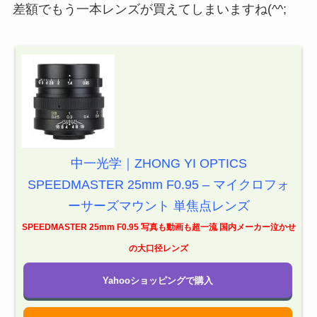
差額でもう一本レンズが買えてしまいますね(^^;
中一光学｜ZHONG YI OPTICS
SPEEDMASTER 25mm F0.95 – マイクロフォ
ーサーズマウント 単焦点レンズ
SPEEDMASTER 25mm F0.95 写真も動画も超一流 国内メーカー泣かせ
の大口径レンズ
Yahooショッピングで購入