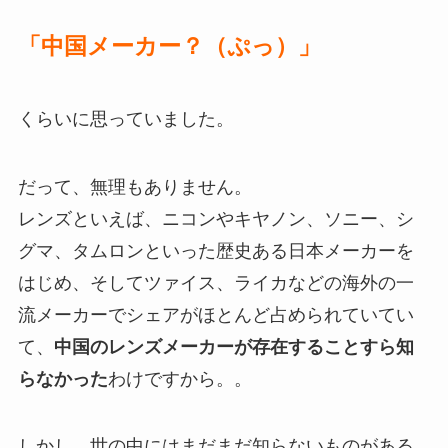
「中国メーカー？（ぷっ）」
くらいに思っていました。
だって、無理もありません。
レンズといえば、ニコンやキヤノン、ソニー、シ
グマ、タムロンといった歴史ある日本メーカーを
はじめ、そしてツァイス、ライカなどの海外の一
流メーカーでシェアがほとんど占められていてい
て、
中国のレンズメーカーが存在することすら知
らなかった
わけですから。。
しかし、世の中にはまだまだ知らないものがある