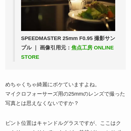
SPEEDMASTER 25mm F0.95 撮影サン
プル ｜ 画像引用元：
焦点工房 ONLINE
STORE
めちゃくちゃ綺麗にボケていますよね。
マイクロフォーサーズ用の25mmのレンズで撮った
写真とは思えなくないですか？
ピント位置はキャンドルグラスですが、ここはク