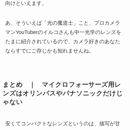
向けといえます。
あ、そういえば「光の魔道士」こと、プロカメラ
マンYouTuberのイルコさんも中一光学のレンズを
たまに紹介されているので、カメラ好きのあなた
ならすでにご存じかも知れませんね。
まとめ ｜ マイクロフォーサーズ用レ
ンズはオリンパスやパナソニックだけじ
ゃない
安くてコンパクトなレンズというのは、描写が甘