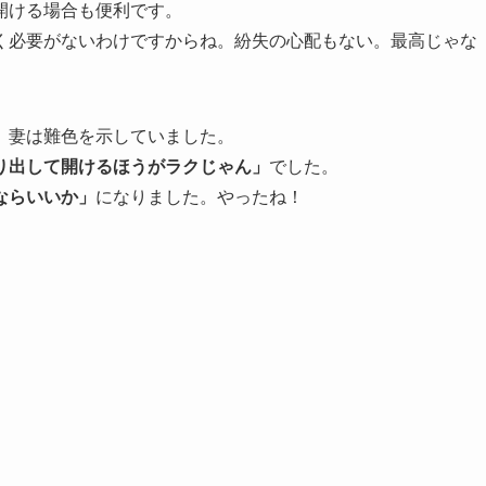
開ける場合も便利です。
く必要がないわけですからね。紛失の心配もない。最高じゃな
、妻は難色を示していました。
り出して開けるほうがラクじゃん」
でした。
ならいいか」
になりました。やったね！