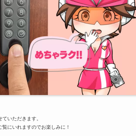
せていただきます。
ご覧にいれますのでお楽しみに！