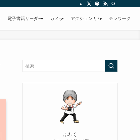
電子書籍リーダー
カメラ
アクションカム
テレワーク
ッ
ふわく