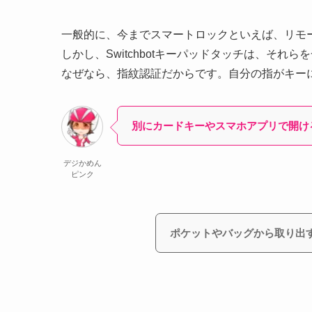
一般的に、今までスマートロックといえば、リモ
しかし、Switchbotキーパッドタッチは、それ
なぜなら、指紋認証だからです。自分の指がキー
別にカードキーやスマホアプリで開け
デジかめん
ピンク
ポケットやバッグから取り出