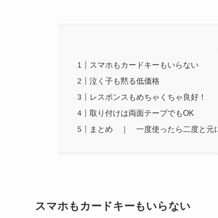
スマホもカードキーもいらない
泣く子も黙る低価格
レスポンスもめちゃくちゃ良好！
取り付けは両面テープでもOK
まとめ ｜ 一度使ったら二度と元
スマホもカードキーもいらない