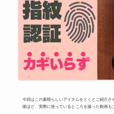
今回はこの素晴らしいアイテムをとくとご紹介さ
後ほど、実際に使っているところを撮った動画も