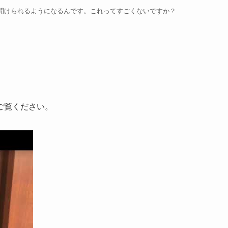
で開けられるようになるんです。これってすごくないですか？
ご覧ください。