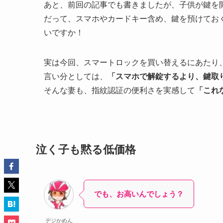
あと、前回の記事でも書きましたが、子供が鍵を
だって、スマホやカードキー含め、鍵を預けてお
いですか！
実は今回、スマートロックを買い替えるにあたり
言い分としては、
「スマホで解錠するより、鍵取
そんな妻も、指紋認証の便利さを実感して
「これ
泣く子も黙る低価格
でも、お高いんでしょう？
デジかめん