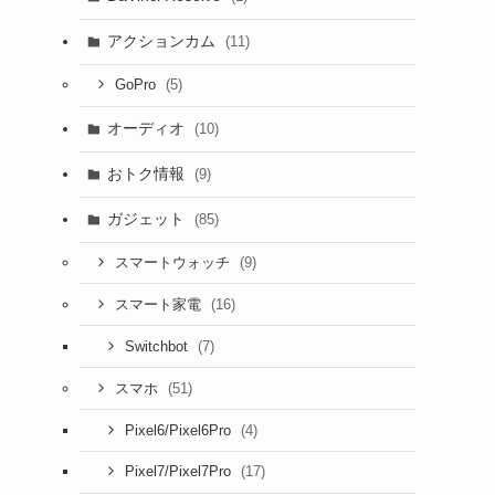
アクションカム
(11)
(5)
GoPro
オーディオ
(10)
おトク情報
(9)
ガジェット
(85)
(9)
スマートウォッチ
(16)
スマート家電
(7)
Switchbot
(51)
スマホ
(4)
Pixel6/Pixel6Pro
(17)
Pixel7/Pixel7Pro