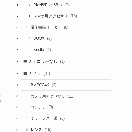
(9)
Pixel8/Pixel8Pro
(18)
スマホ用アクセサリ
(8)
電子書籍リーダー
(6)
BOOX
(2)
Kindle
カテゴリーなし
(1)
カメラ
(41)
(3)
BMPCC4K
(11)
カメラ用アクセサリ
(3)
コンデジ
(6)
ミラーレス一眼
(15)
レンズ