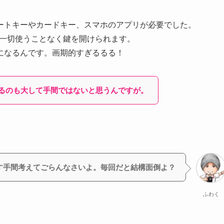
ートキーやカードキー、スマホのアプリが必要でした。
らを一切使うことなく鍵を開けられます。
になるんです。画期的すぎるるる！
るのも大して手間ではないと思うんですが。
す手間考えてごらんなさいよ。毎回だと結構面倒よ？
ふわく