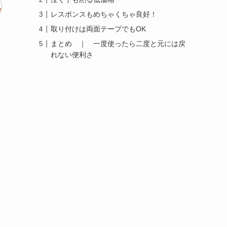
レスポンスもめちゃくちゃ良好！
取り付けは両面テープでもOK
まとめ ｜ 一度使ったら二度と元には戻
れない便利さ