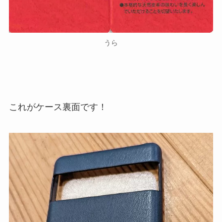
うら
これがケース裏面です！