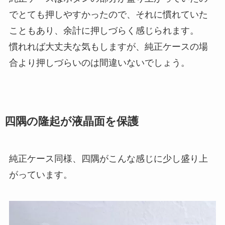
でとても押しやすかったので、それに慣れていた
こともあり、余計に押しづらく感じられます。
慣れれば大丈夫な気もしますが、純正ケースの場
合より押しづらいのは間違いないでしょう。
四隅の隆起が液晶面を保護
純正ケース同様、四隅がこんな感じに少し盛り上
がっています。