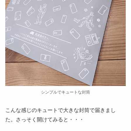
シンプルでキュートな封筒
こんな感じのキュートで大きな封筒で届きまし
た。さっそく開けてみると・・・