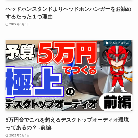
ヘッドホンスタンドよりヘッドホンハンガーをお勧め
するたった１つ理由
2022年6月6日
なるほどコラム
5万円台でこれを超えるデスクトップオーディオ環境
ってあるの？ -前編-
2022年6月4日