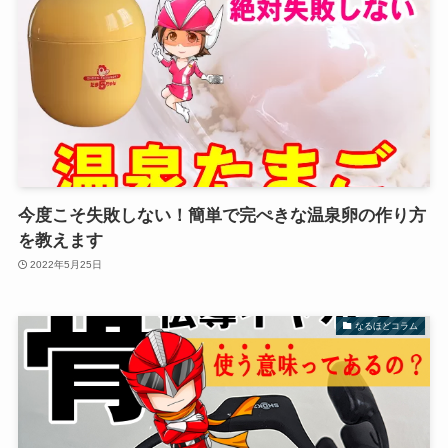
今度こそ失敗しない！簡単で完ぺきな温泉卵の作り方
を教えます
2022年5月25日
なるほどコラム