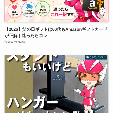
【2026】父の日ギフトは60代もAmazonギフトカード
が正解｜迷ったらコレ
2022年6月24日
なるほどコラム