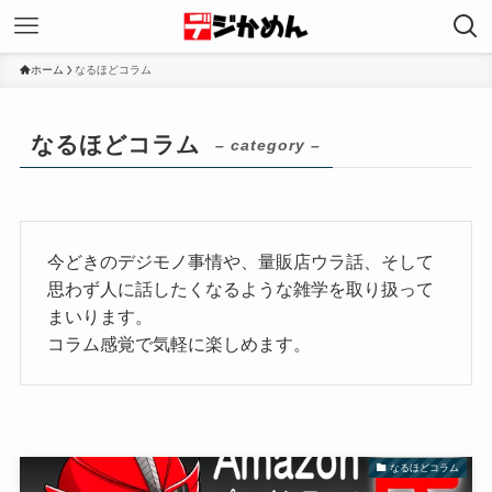
ホーム
なるほどコラム
なるほどコラム
– category –
今どきのデジモノ事情や、量販店ウラ話、そして
思わず人に話したくなるような雑学を取り扱って
まいります。
コラム感覚で気軽に楽しめます。
なるほどコラム