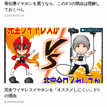
骨伝導イヤホンを買うなら、この3つの弱点は理解し
ておくべし
2022年4月27日
なるほどコラム
完全ワイヤレスイヤホンを「オススメしにくい」2つ
の理由
2022年4月25日