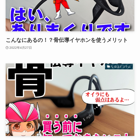
こんなにあるの！？骨伝導イヤホンを使うメリット
2022年4月27日
なるほどコラム