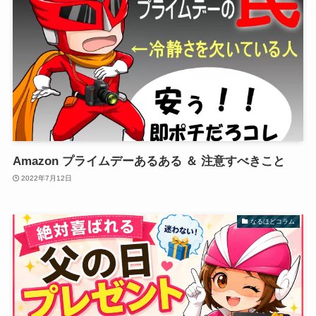
Amazon プライムデーあるある ＆ 注意すべきこと
2022年7月12日
なるほどコラム