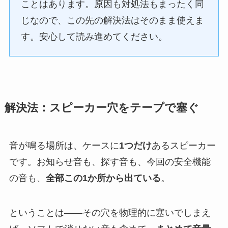
ことはあります。原因も対処法もまったく同
じなので、この先の解決法はそのまま使えま
す。安心して読み進めてください。
解決法：スピーカー穴をテープで塞ぐ
音が鳴る場所は、ケースに
1つだけ
あるスピーカー
です。お知らせ音も、探す音も、今回の安全機能
の音も、
全部この1か所から出ている
。
ということは——その穴を物理的に塞いでしまえ