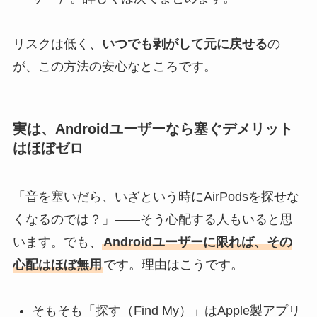
リスクは低く、
いつでも剥がして元に戻せる
の
が、この方法の安心なところです。
実は、Androidユーザーなら塞ぐデメリット
はほぼゼロ
「音を塞いだら、いざという時にAirPodsを探せな
くなるのでは？」——そう心配する人もいると思
います。でも、
Androidユーザーに限れば、その
心配はほぼ無用
です。理由はこうです。
そもそも「探す（Find My）」はApple製アプリ