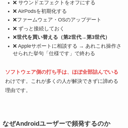
❌ サウンドエフェクトをオフにする
❌ AirPodsを初期化する
❌ファームウェア・OSのアップデート
❌ ずっと接続しておく
❌
世代を買い替える（第2世代→第3世代）
❌ Appleサポートに相談する → あれこれ操作さ
せられた挙句「仕様です」で終わる
ソフトウェア側の打ち手は、ほぼ全部詰んでいる
わけです。これが多くの人が解決できずに諦める
理由です。
なぜAndroidユーザーで頻発するのか