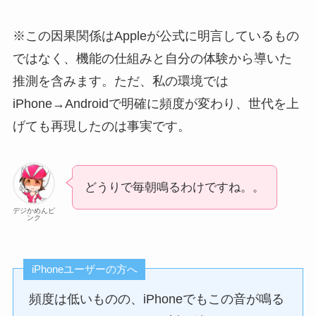
※この因果関係はAppleが公式に明言しているもの
ではなく、機能の仕組みと自分の体験から導いた
推測を含みます。ただ、私の環境では
iPhone→Androidで明確に頻度が変わり、世代を上
げても再現したのは事実です。
どうりで毎朝鳴るわけですね。。
デジかめんピ
ンク
iPhoneユーザーの方へ
頻度は低いものの、iPhoneでもこの音が鳴る