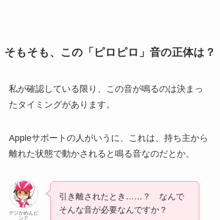
そもそも、この「ピロピロ」音の正体は？
私が確認している限り、この音が鳴るのは決まっ
たタイミングがあります。
Appleサポートの人がいうに、これは、持ち主から
離れた状態で動かされると鳴る音なのだとか。
引き離されたとき……？ なんで
そんな音が必要なんですか？
デジかめんピ
ンク