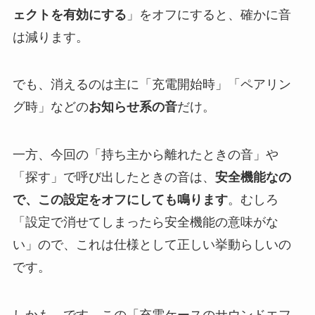
ェクトを有効にする
」をオフにすると、確かに音
は減ります。
でも、消えるのは主に「充電開始時」「ペアリン
グ時」などの
お知らせ系の音
だけ。
一方、今回の「持ち主から離れたときの音」や
「探す」で呼び出したときの音は、
安全機能なの
で、この設定をオフにしても鳴ります
。むしろ
「設定で消せてしまったら安全機能の意味がな
い」ので、これは仕様として正しい挙動らしいの
です。