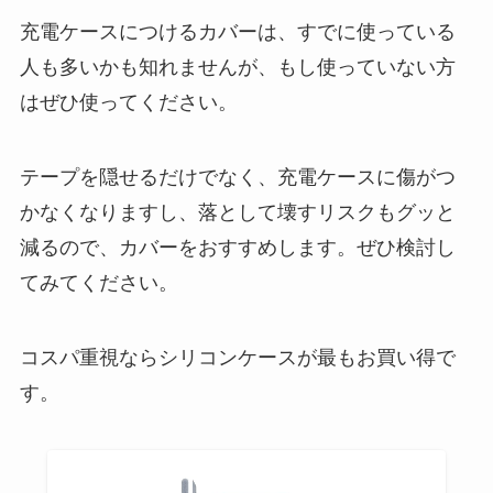
充電ケースにつけるカバーは、すでに使っている
人も多いかも知れませんが、もし使っていない方
はぜひ使ってください。
テープを隠せるだけでなく、充電ケースに傷がつ
かなくなりますし、落として壊すリスクもグッと
減るので、カバーをおすすめします。ぜひ検討し
てみてください。
コスパ重視ならシリコンケースが最もお買い得で
す。