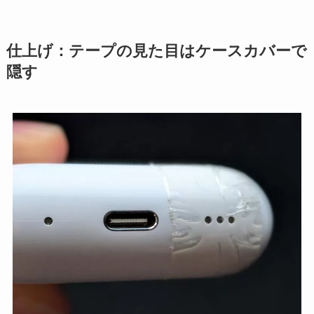
仕上げ：テープの見た目はケースカバーで
隠す