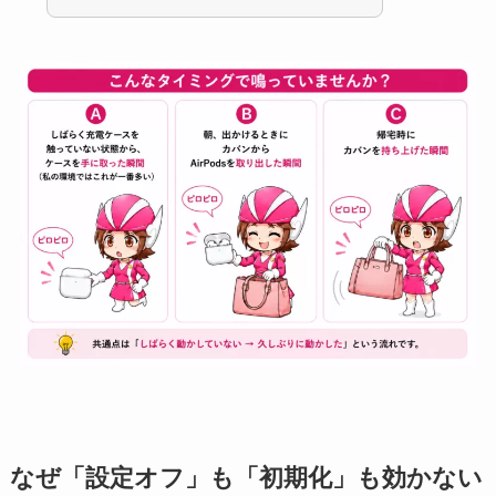
なぜ「設定オフ」も「初期化」も効かない