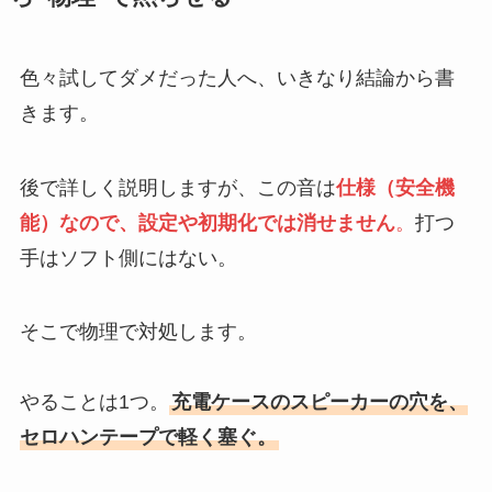
色々試してダメだった人へ、いきなり結論から書
きます。
後で詳しく説明しますが、この音は
仕様（安全機
能）なので、設定や初期化では消せません
。
打つ
手はソフト側にはない。
そこで物理で対処します。
やることは1つ。
充電ケースのスピーカーの穴を、
セロハンテープで軽く塞ぐ。