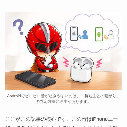
Androidでピロピロ音が起きやすいのは、「持ち主との繋がり」
の判定方法に理由があります。
ここがこの記事の核心です。この音はiPhoneユー