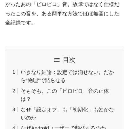
かったあの「ピロピロ」音。故障ではなく仕様だ
ったこの音を、ある簡単な方法でほぼ無音にした
全記録です。
目次
いきなり結論：設定では消せない。だか
ら”物理”で黙らせる
そもそも、この「ピロピロ」音の正体
は？
なぜ「設定オフ」も「初期化」も効かな
いのか
なぜAndroidユーザーで頻発するのか