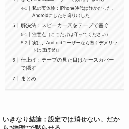
私の実体験：iPhone時代は静かだった。
Androidにしたら鳴り出した
解決法：スピーカー穴をテープで塞ぐ
注意点（ここだけは守ってください）
実は、Androidユーザーなら塞ぐデメリッ
トはほぼゼロ
仕上げ：テープの見た目はケースカバー
で隠す
まとめ
いきなり結論：設定では消せない。だか
ら”物理”で黙らせる