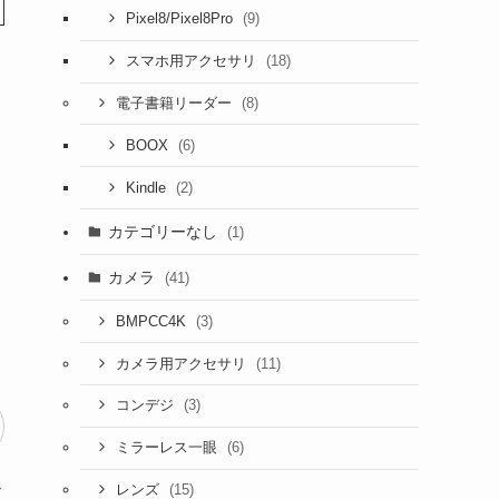
(9)
Pixel8/Pixel8Pro
(18)
スマホ用アクセサリ
(8)
電子書籍リーダー
(6)
BOOX
(2)
Kindle
カテゴリーなし
(1)
カメラ
(41)
(3)
BMPCC4K
(11)
カメラ用アクセサリ
(3)
コンデジ
(6)
ミラーレス一眼
ん
(15)
レンズ