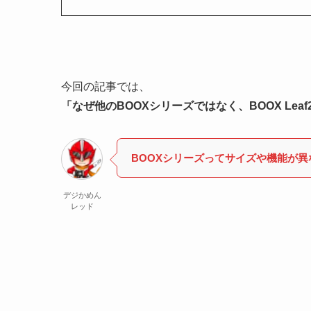
今回の記事では、
「なぜ他のBOOXシリーズではなく、BOOX Lea
BOOXシリーズってサイズや機能が
デジかめん
レッド