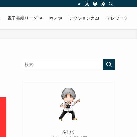
電子書籍リーダー
カメラ
アクションカム
テレワーク
ふわく