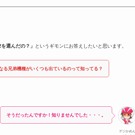
f2を選んだの？」
というギモンにお答えしたいと思います。
異なる兄弟機種がいくつも出ているのって知ってる？
そうだったんですか！知りませんでした・・・。
デジかめ