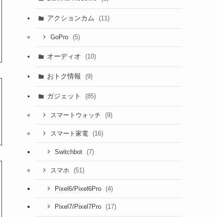
アクションカム
(11)
(5)
GoPro
オーディオ
(10)
おトク情報
(9)
ガジェット
(85)
(9)
スマートウォッチ
(16)
スマート家電
(7)
Switchbot
(51)
スマホ
(4)
Pixel6/Pixel6Pro
(17)
Pixel7/Pixel7Pro