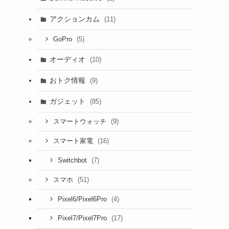
アクションカム
(11)
(5)
GoPro
オーディオ
(10)
おトク情報
(9)
ガジェット
(85)
(9)
スマートウォッチ
(16)
スマート家電
(7)
Switchbot
(51)
スマホ
(4)
Pixel6/Pixel6Pro
(17)
Pixel7/Pixel7Pro