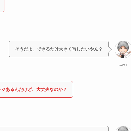
そうだよ。できるだけ大きく写したいやん？
ふわく
ージあるんだけど、大丈夫なのか？