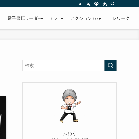
電子書籍リーダー
カメラ
アクションカム
テレワーク
ふわく