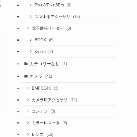
(9)
Pixel8/Pixel8Pro
(18)
スマホ用アクセサリ
(8)
電子書籍リーダー
(6)
BOOX
(2)
Kindle
カテゴリーなし
(1)
カメラ
(41)
(3)
BMPCC4K
(11)
カメラ用アクセサリ
(3)
コンデジ
(6)
ミラーレス一眼
(15)
レンズ