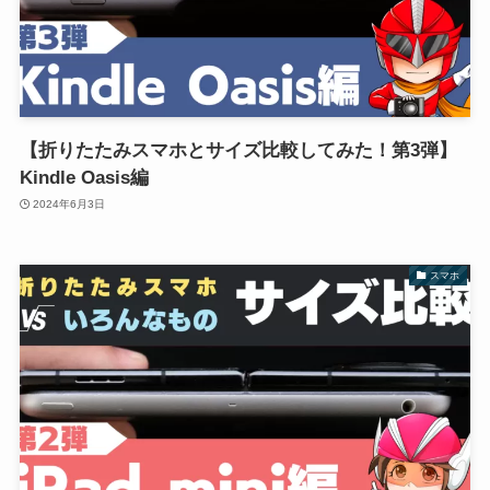
【折りたたみスマホとサイズ比較してみた！第3弾】
Kindle Oasis編
2024年6月3日
スマホ