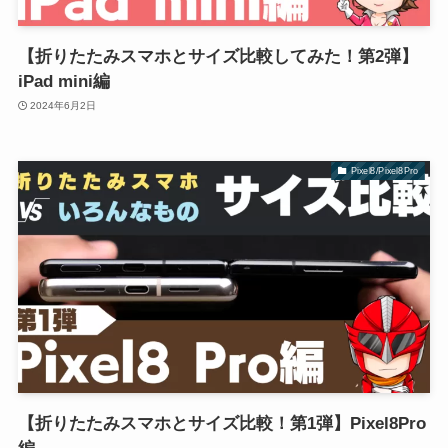
【折りたたみスマホとサイズ比較してみた！第2弾】
iPad mini編
2024年6月2日
Pixel8/Pixel8Pro
【折りたたみスマホとサイズ比較！第1弾】Pixel8Pro