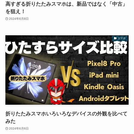
高すぎる折りたたみスマホは、新品ではなく「中古」
を狙え！
2024年6月8日
スマホ
折りたたみスマホいろいろなデバイスの外観を比べて
みた
2024年6月6日