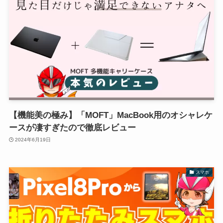
【機能美の極み】「MOFT」MacBook用のオシャレケ
ースが凄すぎたので徹底レビュー
2024年6月19日
スマホ