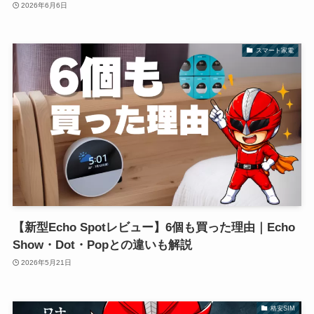
2026年6月6日
スマート家電
【新型Echo Spotレビュー】6個も買った理由｜Echo
Show・Dot・Popとの違いも解説
2026年5月21日
格安SIM