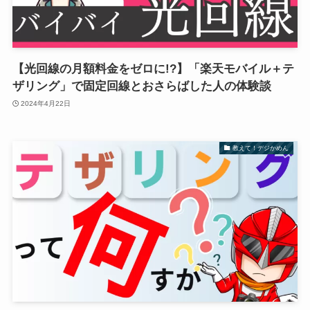
【光回線の月額料金をゼロに!?】「楽天モバイル＋テ
ザリング」で固定回線とおさらばした人の体験談
2024年4月22日
教えて！デジかめん