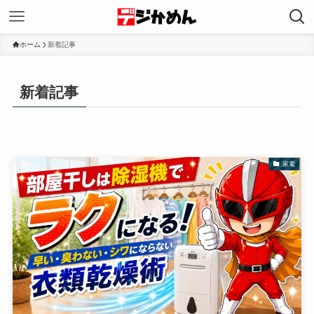
ホーム
新着記事
新着記事
家電