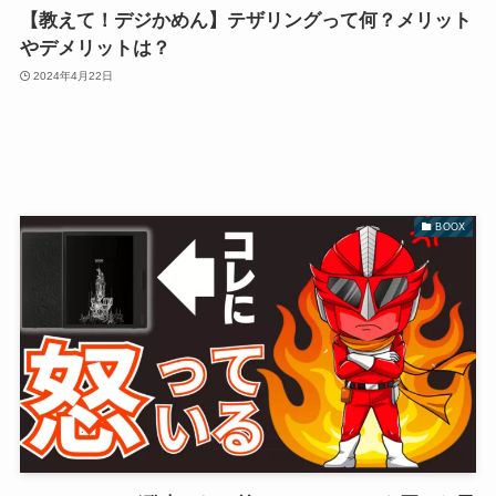
【教えて！デジかめん】テザリングって何？メリット
やデメリットは？
2024年4月22日
BOOX