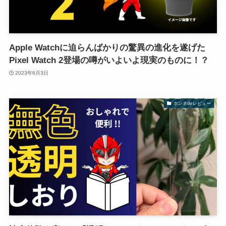
Apple Watchに迫らんばかりの驚異の進化を遂げた
Pixel Watch 2登場の噂がいよいよ現実のものに！？
2023年6月3日
ホンネdeレビュー