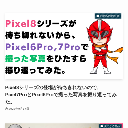
Pixel6/Pixel6Pro
Pixel8シリーズの登場が待ちきれないので、
Pixel7ProとPixel6Proで撮った写真を振り返ってみ
た。
2023年9月17日
気になる製品