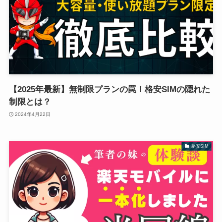
【2025年最新】無制限プランの罠！格安SIMの隠れた
制限とは？
2024年4月22日
格安SIM