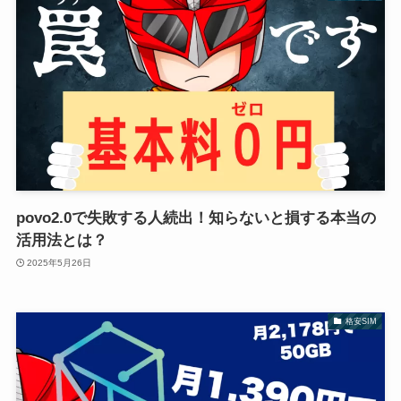
povo2.0で失敗する人続出！知らないと損する本当の
活用法とは？
2025年5月26日
格安SIM