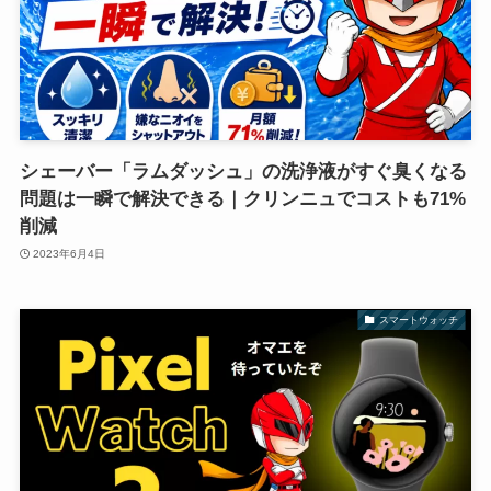
シェーバー「ラムダッシュ」の洗浄液がすぐ臭くなる
問題は一瞬で解決できる｜クリンニュでコストも71%
削減
2023年6月4日
スマートウォッチ