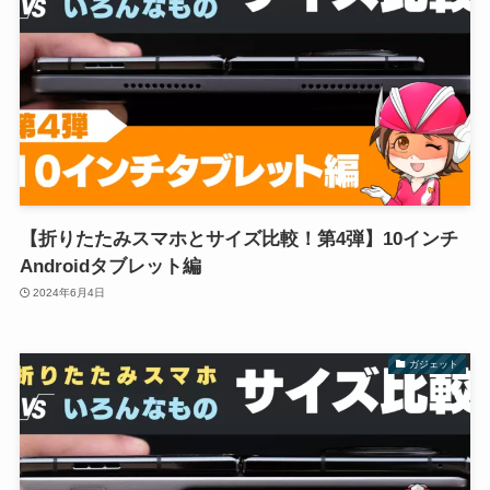
【折りたたみスマホとサイズ比較！第4弾】10インチ
Androidタブレット編
2024年6月4日
ガジェット