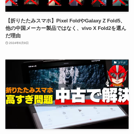
【折りたたみスマホ】Pixel FoldやGalaxy Z Fold5、
他の中国メーカー製品ではなく、vivo X Fold2を選ん
だ理由
2024年6月9日
スマホ