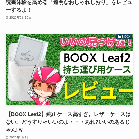
読書体験を高める「透明なおしゃれしおり」をレビュ
ーするよ！
2023年5月19日
BOOX
【BOOX Leaf2】純正ケース高すぎ。レザーケースは
ない。どうすりゃいいのよ・・・あれ?いいのあるじ
ゃん!ｗ
2023年4月9日